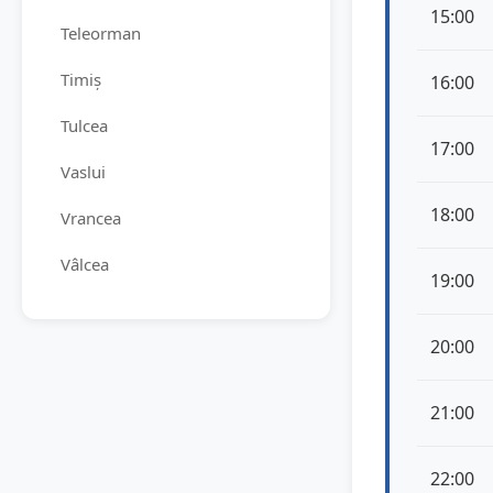
15:00
Teleorman
Timiș
16:00
Tulcea
17:00
Vaslui
18:00
Vrancea
Vâlcea
19:00
20:00
21:00
22:00