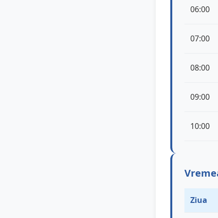
06:00
07:00
08:00
09:00
10:00
Vremea 
Ziua