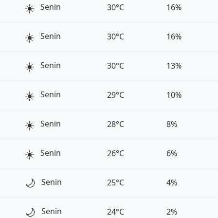
☀️
Senin
30°C
16%
☀️
Senin
30°C
16%
☀️
Senin
30°C
13%
☀️
Senin
29°C
10%
☀️
Senin
28°C
8%
☀️
Senin
26°C
6%
🌙
Senin
25°C
4%
🌙
Senin
24°C
2%