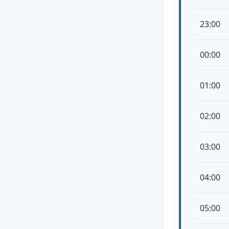
23:00
00:00
01:00
02:00
03:00
04:00
05:00