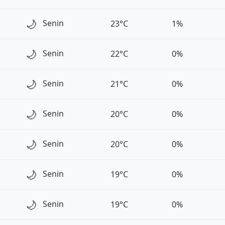
🌙
Senin
23°C
1%
🌙
Senin
22°C
0%
🌙
Senin
21°C
0%
🌙
Senin
20°C
0%
🌙
Senin
20°C
0%
🌙
Senin
19°C
0%
🌙
Senin
19°C
0%