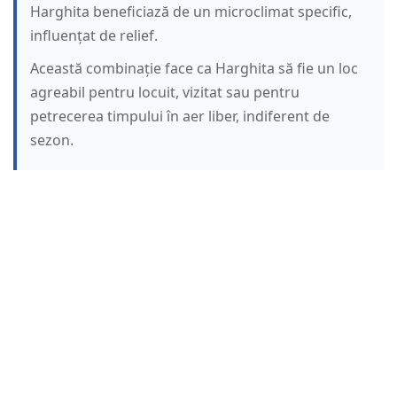
Harghita beneficiază de un microclimat specific,
influențat de relief.
Această combinație face ca Harghita să fie un loc
agreabil pentru locuit, vizitat sau pentru
petrecerea timpului în aer liber, indiferent de
sezon.