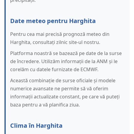
precipitații.
Date meteo pentru Harghita
Pentru cea mai precisă prognoză meteo din
Harghita, consultați zilnic site-ul nostru.
Platforma noastră se bazează pe date de la surse
de încredere. Utilizăm informații de la ANM și le
corelăm cu datele furnizate de ECMWF.
Această combinație de surse oficiale și modele
numerice avansate ne permite să vă oferim
informații actualizate constant, pe care vă puteți
baza pentru a vă planifica ziua.
Clima în Harghita