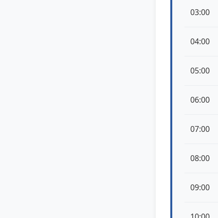
03:00
04:00
05:00
06:00
07:00
08:00
09:00
10:00