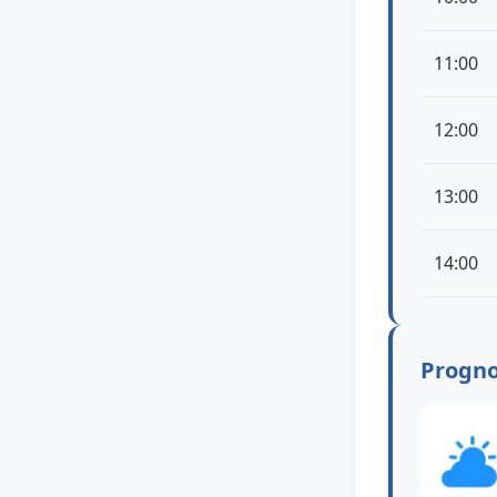
11:00
12:00
13:00
14:00
Progno