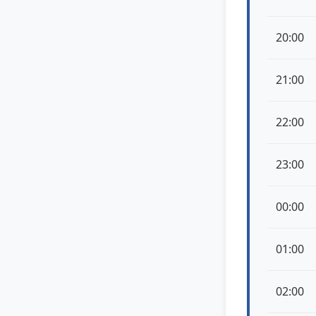
20:00
21:00
22:00
23:00
00:00
01:00
02:00