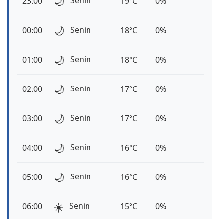
🌙
Senin
23:00
19°C
0%
🌙
Senin
00:00
18°C
0%
🌙
Senin
01:00
18°C
0%
🌙
Senin
02:00
17°C
0%
🌙
Senin
03:00
17°C
0%
🌙
Senin
04:00
16°C
0%
🌙
Senin
05:00
16°C
0%
☀️
Senin
06:00
15°C
0%