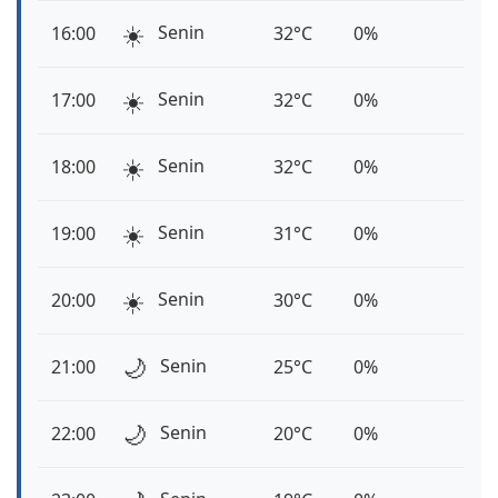
☀️
Senin
16:00
32°C
0%
☀️
Senin
17:00
32°C
0%
☀️
Senin
18:00
32°C
0%
☀️
Senin
19:00
31°C
0%
☀️
Senin
20:00
30°C
0%
🌙
Senin
21:00
25°C
0%
🌙
Senin
22:00
20°C
0%