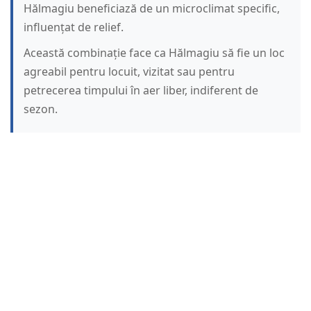
Hălmagiu beneficiază de un microclimat specific,
influențat de relief.
Această combinație face ca Hălmagiu să fie un loc
agreabil pentru locuit, vizitat sau pentru
petrecerea timpului în aer liber, indiferent de
sezon.