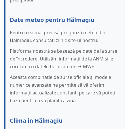
Date meteo pentru Hălmagiu
Pentru cea mai precisă prognoză meteo din
Hălmagiu, consultați zilnic site-ul nostru.
Platforma noastră se bazează pe date de la surse
de încredere. Utilizăm informații de la ANM și le
corelăm cu datele furnizate de ECMWF.
Această combinație de surse oficiale și modele
numerice avansate ne permite să vă oferim
informații actualizate constant, pe care vă puteți
baza pentru a vă planifica ziua.
Clima în Hălmagiu