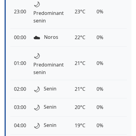
🌙
23:00
23°C
0%
Predominant
senin
☁️
Noros
00:00
22°C
0%
🌙
01:00
21°C
0%
Predominant
senin
🌙
Senin
02:00
21°C
0%
🌙
Senin
03:00
20°C
0%
🌙
Senin
04:00
19°C
0%