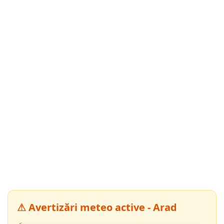
⚠ Avertizări meteo active - Arad