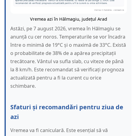
Vremea azi în Hălmagiu, județul Arad
Astăzi, pe 7 august 2026, vremea în Hălmagiu se
anunță cu cer noros. Temperaturile se vor încadra
între o minimă de 19°C și o maximă de 33°C. Există
o probabilitate de 38% de a apărea precipitații
trecătoare. Vântul va sufla slab, cu viteze de până
la 8 km/h. Este recomandat să verificați prognoza
actualizată pentru a fi la curent cu orice
schimbare.
Sfaturi și recomandări pentru ziua de
azi
Vremea va fi caniculară. Este esențial să vă