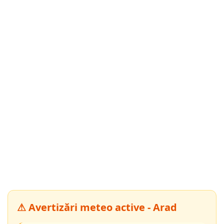
⚠ Avertizări meteo active - Arad