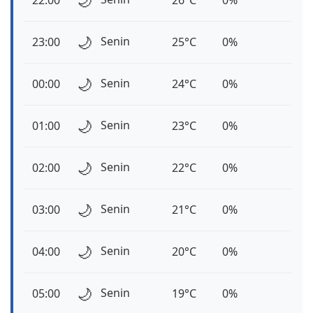
🌙
22:00
26°C
0%
🌙
Senin
23:00
25°C
0%
🌙
Senin
00:00
24°C
0%
🌙
Senin
01:00
23°C
0%
🌙
Senin
02:00
22°C
0%
🌙
Senin
03:00
21°C
0%
🌙
Senin
04:00
20°C
0%
🌙
Senin
05:00
19°C
0%