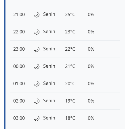
🌙
Senin
21:00
25°C
0%
🌙
Senin
22:00
23°C
0%
🌙
Senin
23:00
22°C
0%
🌙
Senin
00:00
21°C
0%
🌙
Senin
01:00
20°C
0%
🌙
Senin
02:00
19°C
0%
🌙
Senin
03:00
18°C
0%