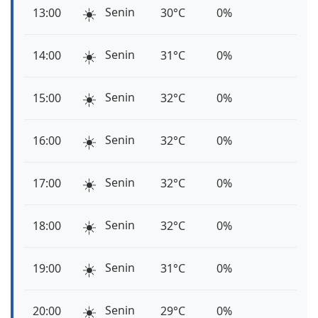
☀️
Senin
13:00
30°C
0%
☀️
Senin
14:00
31°C
0%
☀️
Senin
15:00
32°C
0%
☀️
Senin
16:00
32°C
0%
☀️
Senin
17:00
32°C
0%
☀️
Senin
18:00
32°C
0%
☀️
Senin
19:00
31°C
0%
☀️
Senin
20:00
29°C
0%