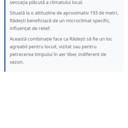
senzația plăcută a climatului local.
Situată la o altitudine de aproximativ 193 de metri,
Rădești beneficiază de un microclimat specific,
influențat de relief.
Această combinație face ca Rădești să fie un loc
agreabil pentru locuit, vizitat sau pentru
petrecerea timpului în aer liber, indiferent de
sezon.