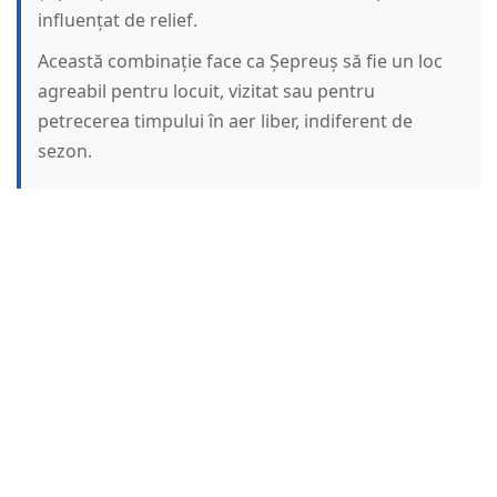
influențat de relief.
Această combinație face ca Șepreuș să fie un loc
agreabil pentru locuit, vizitat sau pentru
petrecerea timpului în aer liber, indiferent de
sezon.