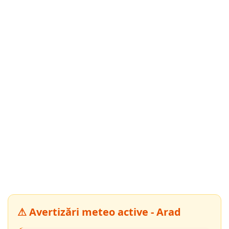
⚠ Avertizări meteo active - Arad