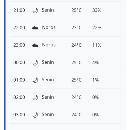
🌙
Senin
21:00
25°C
33%
☁️
Noros
22:00
23°C
22%
☁️
Noros
23:00
24°C
11%
🌙
Senin
00:00
25°C
4%
🌙
Senin
01:00
25°C
1%
🌙
Senin
02:00
24°C
0%
🌙
Senin
03:00
24°C
0%