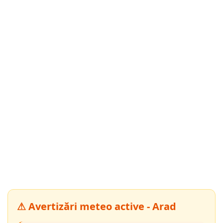
⚠ Avertizări meteo active - Arad