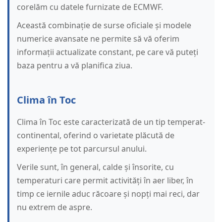
corelăm cu datele furnizate de ECMWF.
Această combinație de surse oficiale și modele
numerice avansate ne permite să vă oferim
informații actualizate constant, pe care vă puteți
baza pentru a vă planifica ziua.
Clima în Toc
Clima în Toc este caracterizată de un tip temperat-
continental, oferind o varietate plăcută de
experiențe pe tot parcursul anului.
Verile sunt, în general, calde și însorite, cu
temperaturi care permit activități în aer liber, în
timp ce iernile aduc răcoare și nopți mai reci, dar
nu extrem de aspre.