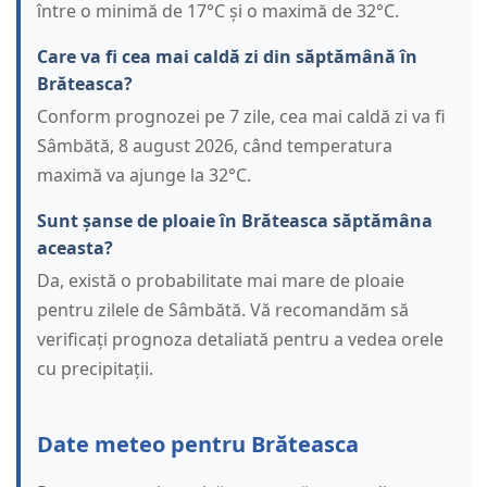
între o minimă de 17°C și o maximă de 32°C.
Care va fi cea mai caldă zi din săptămână în
Brăteasca?
Conform prognozei pe 7 zile, cea mai caldă zi va fi
Sâmbătă, 8 august 2026, când temperatura
maximă va ajunge la 32°C.
Sunt șanse de ploaie în Brăteasca săptămâna
aceasta?
Da, există o probabilitate mai mare de ploaie
pentru zilele de Sâmbătă. Vă recomandăm să
verificați prognoza detaliată pentru a vedea orele
cu precipitații.
Date meteo pentru Brăteasca