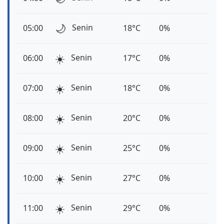
🌙
Senin
05:00
18°C
0%
☀️
Senin
06:00
17°C
0%
☀️
Senin
07:00
18°C
0%
☀️
Senin
08:00
20°C
0%
☀️
Senin
09:00
25°C
0%
☀️
Senin
10:00
27°C
0%
☀️
Senin
11:00
29°C
0%