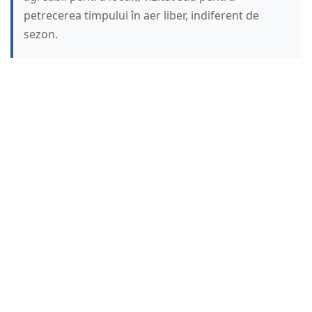
petrecerea timpului în aer liber, indiferent de
sezon.