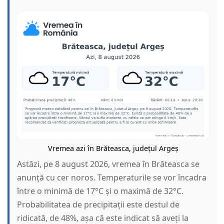
Vremea azi în Brăteasca, județul Argeș
Astăzi, pe 8 august 2026, vremea în Brăteasca se
anunță cu cer noros. Temperaturile se vor încadra
între o minimă de 17°C și o maximă de 32°C.
Probabilitatea de precipitații este destul de
ridicată, de 48%, așa că este indicat să aveți la