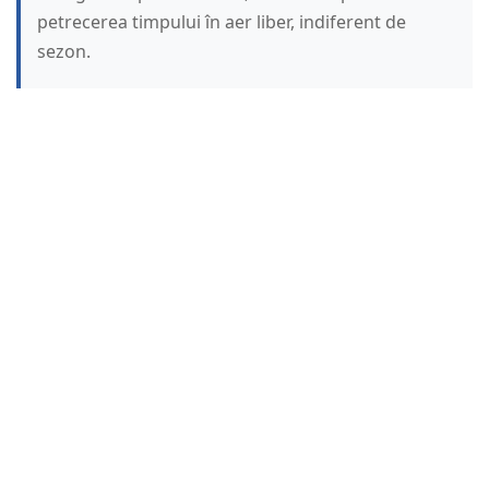
petrecerea timpului în aer liber, indiferent de
sezon.