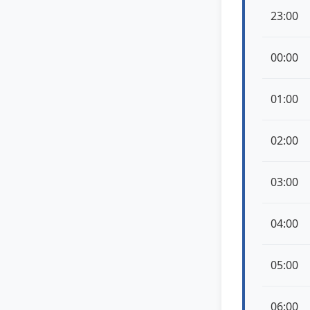
23:00
00:00
01:00
02:00
03:00
04:00
05:00
06:00