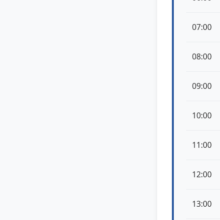
07:00
08:00
09:00
10:00
11:00
12:00
13:00