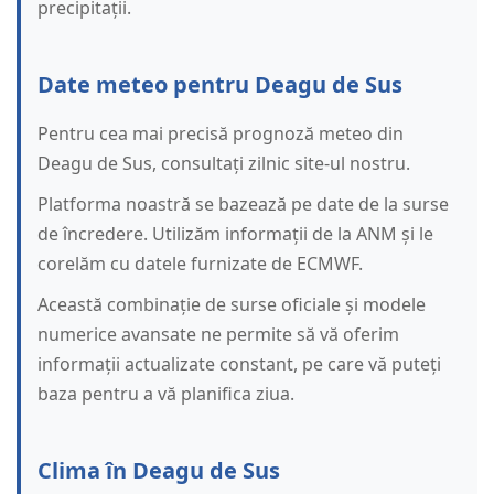
precipitații.
Date meteo pentru Deagu de Sus
Pentru cea mai precisă prognoză meteo din
Deagu de Sus, consultați zilnic site-ul nostru.
Platforma noastră se bazează pe date de la surse
de încredere. Utilizăm informații de la ANM și le
corelăm cu datele furnizate de ECMWF.
Această combinație de surse oficiale și modele
numerice avansate ne permite să vă oferim
informații actualizate constant, pe care vă puteți
baza pentru a vă planifica ziua.
Clima în Deagu de Sus