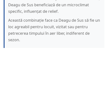
Deagu de Sus beneficiază de un microclimat
specific, influențat de relief.
Această combinație face ca Deagu de Sus să fie un
loc agreabil pentru locuit, vizitat sau pentru
petrecerea timpului în aer liber, indiferent de
sezon.