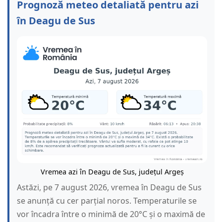
Prognoză meteo detaliată pentru azi
în Deagu de Sus
Vremea azi în Deagu de Sus, județul Argeș
Astăzi, pe 7 august 2026, vremea în Deagu de Sus
se anunță cu cer parțial noros. Temperaturile se
vor încadra între o minimă de 20°C și o maximă de