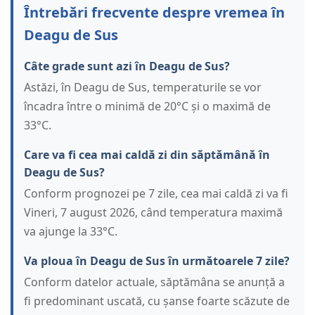
Întrebări frecvente despre vremea în
Deagu de Sus
Câte grade sunt azi în Deagu de Sus?
Astăzi, în Deagu de Sus, temperaturile se vor
încadra între o minimă de 20°C și o maximă de
33°C.
Care va fi cea mai caldă zi din săptămână în
Deagu de Sus?
Conform prognozei pe 7 zile, cea mai caldă zi va fi
Vineri, 7 august 2026, când temperatura maximă
va ajunge la 33°C.
Va ploua în Deagu de Sus în următoarele 7 zile?
Conform datelor actuale, săptămâna se anunță a
fi predominant uscată, cu șanse foarte scăzute de