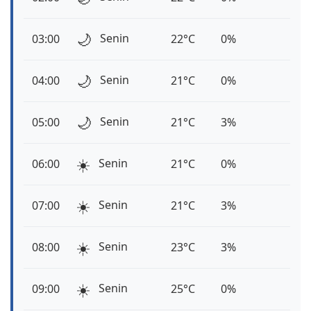
🌙
Senin
03:00
22°C
0%
🌙
Senin
04:00
21°C
0%
🌙
Senin
05:00
21°C
3%
☀️
Senin
06:00
21°C
0%
☀️
Senin
07:00
21°C
3%
☀️
Senin
08:00
23°C
3%
☀️
Senin
09:00
25°C
0%