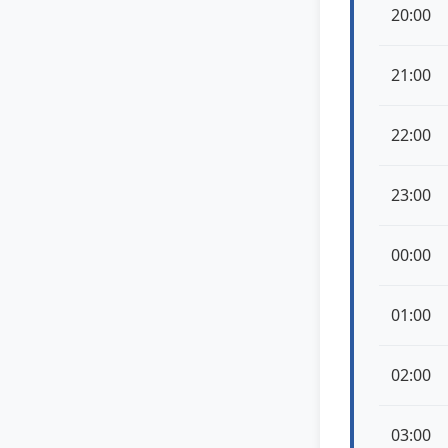
20:00
21:00
22:00
23:00
00:00
01:00
02:00
03:00