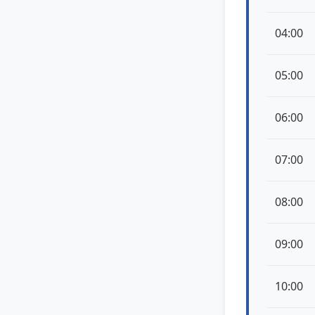
04:00
05:00
06:00
07:00
08:00
09:00
10:00