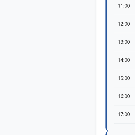
11:00
12:00
13:00
14:00
15:00
16:00
17:00