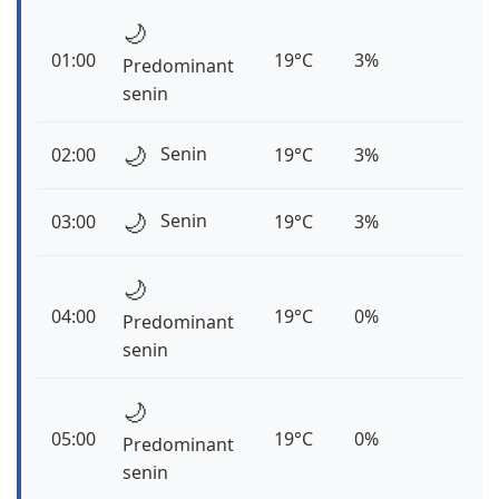
🌙
01:00
19°C
3%
Predominant
senin
🌙
Senin
02:00
19°C
3%
🌙
Senin
03:00
19°C
3%
🌙
04:00
19°C
0%
Predominant
senin
🌙
05:00
19°C
0%
Predominant
senin