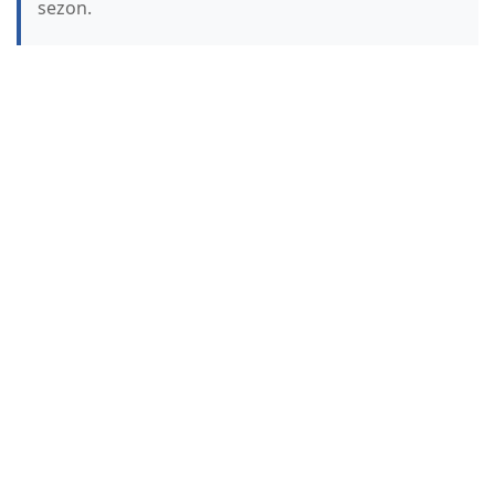
sezon.