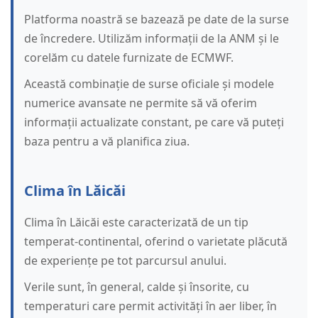
Platforma noastră se bazează pe date de la surse
de încredere. Utilizăm informații de la ANM și le
corelăm cu datele furnizate de ECMWF.
Această combinație de surse oficiale și modele
numerice avansate ne permite să vă oferim
informații actualizate constant, pe care vă puteți
baza pentru a vă planifica ziua.
Clima în Lăicăi
Clima în Lăicăi este caracterizată de un tip
temperat-continental, oferind o varietate plăcută
de experiențe pe tot parcursul anului.
Verile sunt, în general, calde și însorite, cu
temperaturi care permit activități în aer liber, în