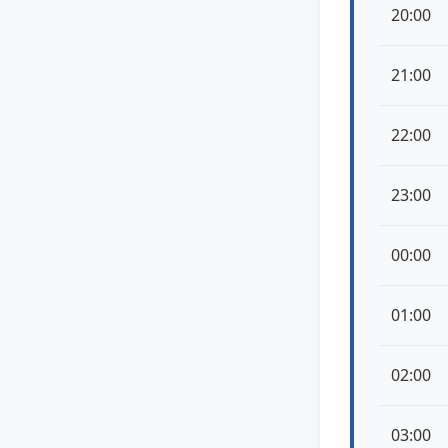
20:00
21:00
22:00
23:00
00:00
01:00
02:00
03:00