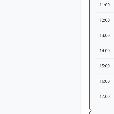
11:00
12:00
13:00
14:00
15:00
16:00
17:00