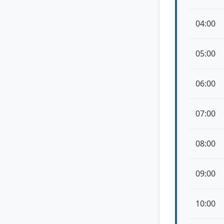
04:00
05:00
06:00
07:00
08:00
09:00
10:00