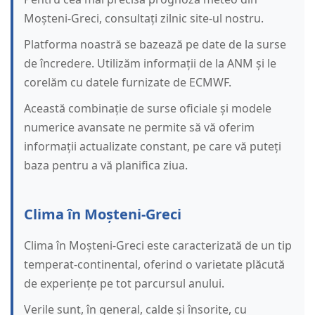
Moșteni-Greci, consultați zilnic site-ul nostru.
Platforma noastră se bazează pe date de la surse
de încredere. Utilizăm informații de la ANM și le
corelăm cu datele furnizate de ECMWF.
Această combinație de surse oficiale și modele
numerice avansate ne permite să vă oferim
informații actualizate constant, pe care vă puteți
baza pentru a vă planifica ziua.
Clima în Moșteni-Greci
Clima în Moșteni-Greci este caracterizată de un tip
temperat-continental, oferind o varietate plăcută
de experiențe pe tot parcursul anului.
Verile sunt, în general, calde și însorite, cu