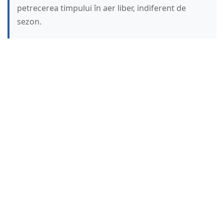
petrecerea timpului în aer liber, indiferent de
sezon.