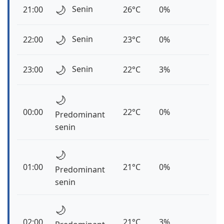
🌙
Senin
21:00
26°C
0%
🌙
Senin
22:00
23°C
0%
🌙
Senin
23:00
22°C
3%
🌙
00:00
22°C
0%
Predominant
senin
🌙
01:00
21°C
0%
Predominant
senin
🌙
02:00
21°C
3%