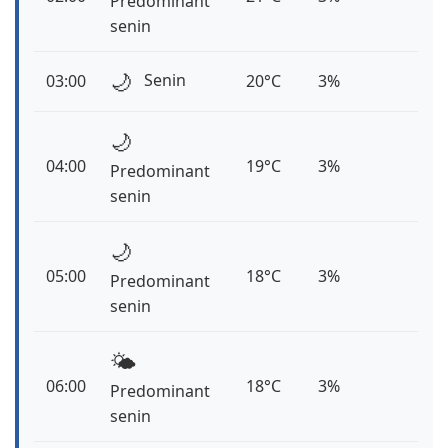
Predominant
senin
🌙
Senin
03:00
20°C
3%
🌙
04:00
19°C
3%
Predominant
senin
🌙
05:00
18°C
3%
Predominant
senin
🌤️
06:00
18°C
3%
Predominant
senin