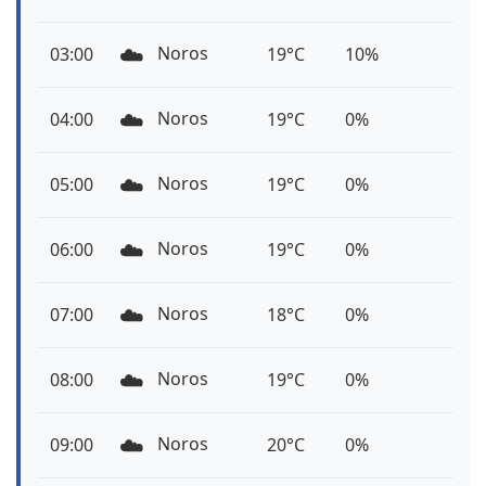
☁️
Noros
03:00
19°C
10%
☁️
Noros
04:00
19°C
0%
☁️
Noros
05:00
19°C
0%
☁️
Noros
06:00
19°C
0%
☁️
Noros
07:00
18°C
0%
☁️
Noros
08:00
19°C
0%
☁️
Noros
09:00
20°C
0%