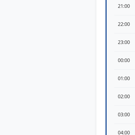
21:00
22:00
23:00
00:00
01:00
02:00
03:00
04:00