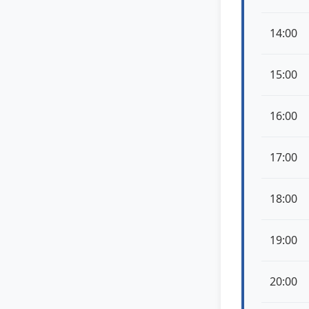
14:00
15:00
16:00
17:00
18:00
19:00
20:00