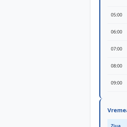
05:00
06:00
07:00
08:00
09:00
Vremea 
Ziua