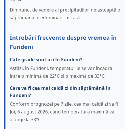
Din punct de vedere al precipitațiilor, ne așteaptă o
săptămână predominant uscată.
Întrebări frecvente despre vremea în
Fundeni
Câte grade sunt azi în Fundeni?
Astăzi, în Fundeni, temperaturile se vor încadra
între o minimă de 22°C și o maximă de 33°C.
Care va fi cea mai caldă zi din săptămână în
Fundeni?
Conform prognozei pe 7 zile, cea mai caldă zi va fi
Joi, 6 august 2026, când temperatura maximă va
ajunge la 33°C.