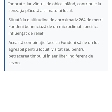
înnorate, iar vântul, de obicei blând, contribuie la
senzația plăcută a climatului local.
Situată la o altitudine de aproximativ 264 de metri,
Fundeni beneficiază de un microclimat specific,
influențat de relief.
Această combinație face ca Fundeni să fie un loc
agreabil pentru locuit, vizitat sau pentru
petrecerea timpului în aer liber, indiferent de
sezon.