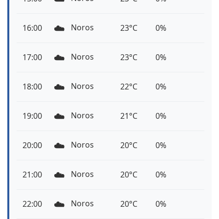
☁️
Noros
16:00
23°C
0%
☁️
Noros
17:00
23°C
0%
☁️
Noros
18:00
22°C
0%
☁️
Noros
19:00
21°C
0%
☁️
Noros
20:00
20°C
0%
☁️
Noros
21:00
20°C
0%
☁️
Noros
22:00
20°C
0%