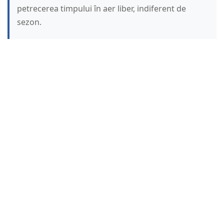
petrecerea timpului în aer liber, indiferent de
sezon.