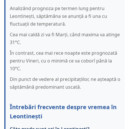
Analizând prognoza pe termen lung pentru
Leontinești, săptămâna se anunță a fi una cu
fluctuații de temperatură.
Cea mai caldă zi va fi Marți, când maxima va atinge
31°C.
În contrast, cea mai rece noapte este prognozată
pentru Vineri, cu o minimă ce va coborî până la
10°C.
Din punct de vedere al precipitațiilor, ne așteaptă o
săptămână predominant uscată.
Întrebări frecvente despre vremea în
Leontinești