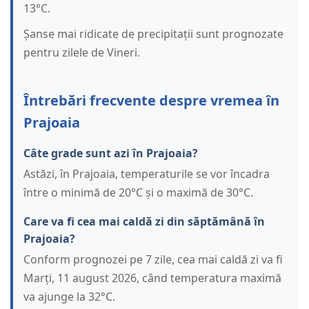
13°C.
Șanse mai ridicate de precipitații sunt prognozate
pentru zilele de Vineri.
Întrebări frecvente despre vremea în
Prajoaia
Câte grade sunt azi în Prajoaia?
Astăzi, în Prajoaia, temperaturile se vor încadra
între o minimă de 20°C și o maximă de 30°C.
Care va fi cea mai caldă zi din săptămână în
Prajoaia?
Conform prognozei pe 7 zile, cea mai caldă zi va fi
Marți, 11 august 2026, când temperatura maximă
va ajunge la 32°C.