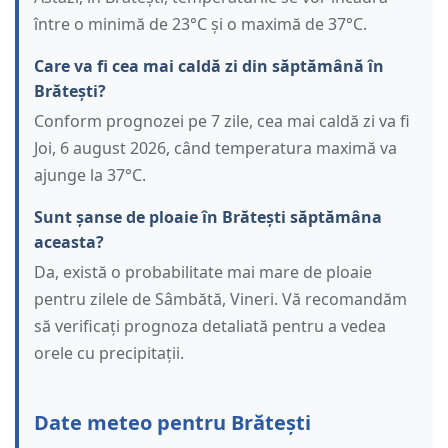
între o minimă de 23°C și o maximă de 37°C.
Care va fi cea mai caldă zi din săptămână în
Brătești?
Conform prognozei pe 7 zile, cea mai caldă zi va fi
Joi, 6 august 2026, când temperatura maximă va
ajunge la 37°C.
Sunt șanse de ploaie în Brătești săptămâna
aceasta?
Da, există o probabilitate mai mare de ploaie
pentru zilele de Sâmbătă, Vineri. Vă recomandăm
să verificați prognoza detaliată pentru a vedea
orele cu precipitații.
Date meteo pentru Brătești