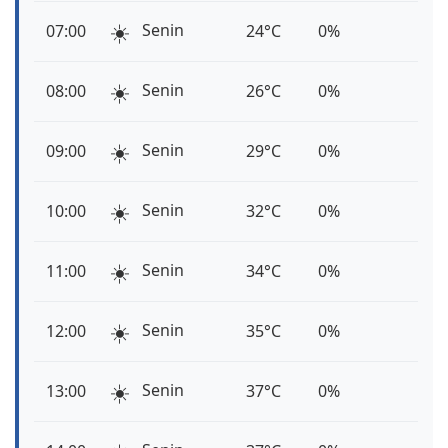
☀️
Senin
07:00
24°C
0%
☀️
Senin
08:00
26°C
0%
☀️
Senin
09:00
29°C
0%
☀️
Senin
10:00
32°C
0%
☀️
Senin
11:00
34°C
0%
☀️
Senin
12:00
35°C
0%
☀️
Senin
13:00
37°C
0%