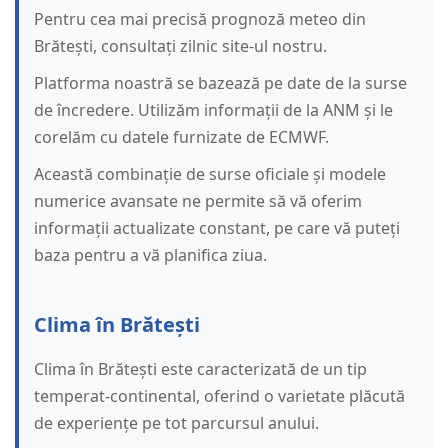
Pentru cea mai precisă prognoză meteo din
Brătești, consultați zilnic site-ul nostru.
Platforma noastră se bazează pe date de la surse
de încredere. Utilizăm informații de la ANM și le
corelăm cu datele furnizate de ECMWF.
Această combinație de surse oficiale și modele
numerice avansate ne permite să vă oferim
informații actualizate constant, pe care vă puteți
baza pentru a vă planifica ziua.
Clima în Brătești
Clima în Brătești este caracterizată de un tip
temperat-continental, oferind o varietate plăcută
de experiențe pe tot parcursul anului.