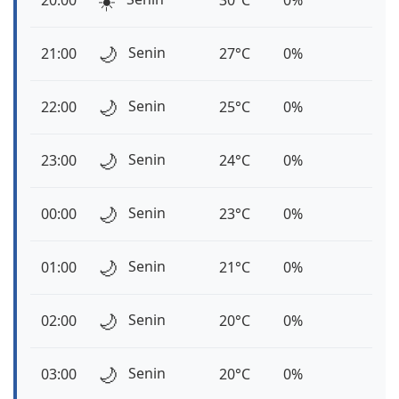
☀️
20:00
30°C
0%
🌙
Senin
21:00
27°C
0%
🌙
Senin
22:00
25°C
0%
🌙
Senin
23:00
24°C
0%
🌙
Senin
00:00
23°C
0%
🌙
Senin
01:00
21°C
0%
🌙
Senin
02:00
20°C
0%
🌙
Senin
03:00
20°C
0%