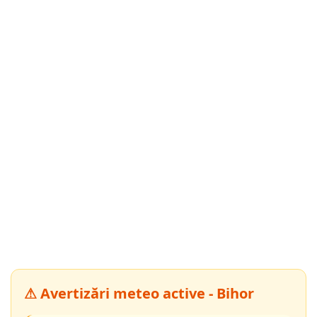
⚠ Avertizări meteo active - Bihor