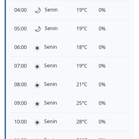
🌙
Senin
04:00
19°C
0%
🌙
Senin
05:00
19°C
0%
☀️
Senin
06:00
18°C
0%
☀️
Senin
07:00
19°C
0%
☀️
Senin
08:00
21°C
0%
☀️
Senin
09:00
25°C
0%
☀️
Senin
10:00
28°C
0%