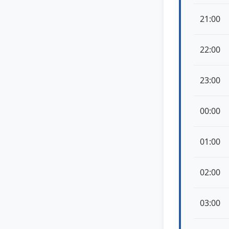
21:00
22:00
23:00
00:00
01:00
02:00
03:00