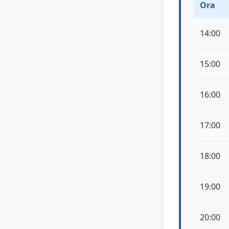
Ora
14:00
15:00
16:00
17:00
18:00
19:00
20:00