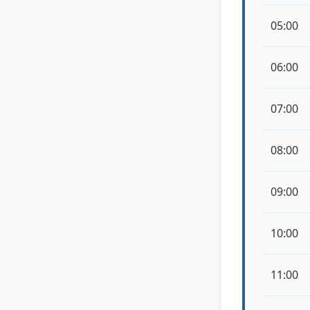
05:00
06:00
07:00
08:00
09:00
10:00
11:00