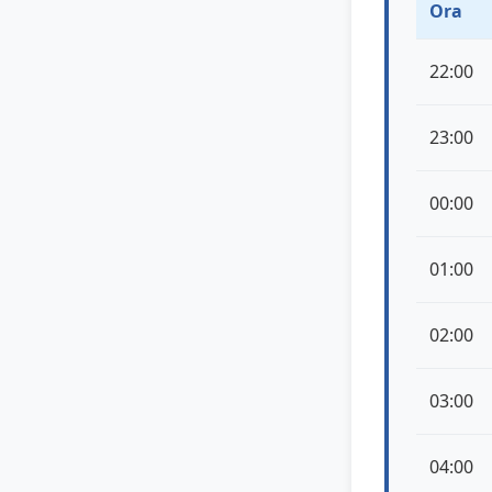
Ora
22:00
23:00
00:00
01:00
02:00
03:00
04:00