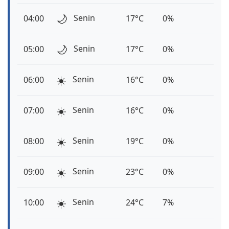
🌙
Senin
04:00
17°C
0%
🌙
Senin
05:00
17°C
0%
☀️
Senin
06:00
16°C
0%
☀️
Senin
07:00
16°C
0%
☀️
Senin
08:00
19°C
0%
☀️
Senin
09:00
23°C
0%
☀️
Senin
10:00
24°C
7%