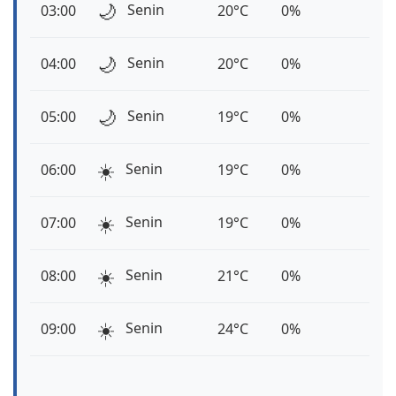
🌙
Senin
03:00
20°C
0%
🌙
Senin
04:00
20°C
0%
🌙
Senin
05:00
19°C
0%
☀️
Senin
06:00
19°C
0%
☀️
Senin
07:00
19°C
0%
☀️
Senin
08:00
21°C
0%
☀️
Senin
09:00
24°C
0%