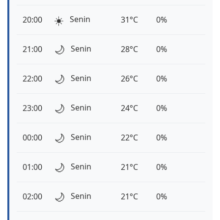
☀️
Senin
20:00
31°C
0%
🌙
Senin
21:00
28°C
0%
🌙
Senin
22:00
26°C
0%
🌙
Senin
23:00
24°C
0%
🌙
Senin
00:00
22°C
0%
🌙
Senin
01:00
21°C
0%
🌙
Senin
02:00
21°C
0%