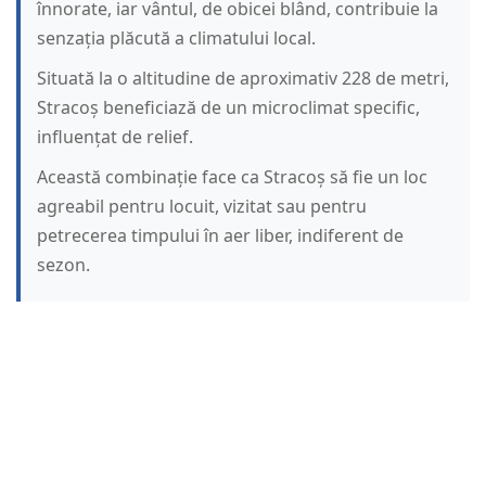
înnorate, iar vântul, de obicei blând, contribuie la
senzația plăcută a climatului local.
Situată la o altitudine de aproximativ 228 de metri,
Stracoș beneficiază de un microclimat specific,
influențat de relief.
Această combinație face ca Stracoș să fie un loc
agreabil pentru locuit, vizitat sau pentru
petrecerea timpului în aer liber, indiferent de
sezon.