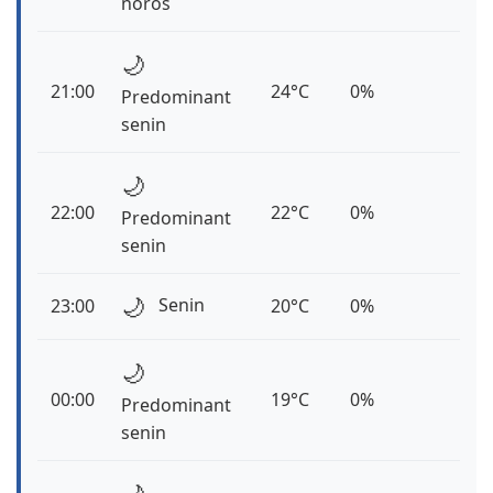
noros
🌙
21:00
24°C
0%
Predominant
senin
🌙
22:00
22°C
0%
Predominant
senin
🌙
Senin
23:00
20°C
0%
🌙
00:00
19°C
0%
Predominant
senin