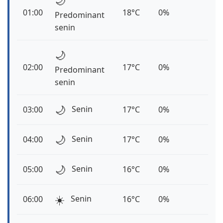
🌙
01:00
18°C
0%
Predominant
senin
🌙
02:00
17°C
0%
Predominant
senin
🌙
Senin
03:00
17°C
0%
🌙
Senin
04:00
17°C
0%
🌙
Senin
05:00
16°C
0%
☀️
Senin
06:00
16°C
0%