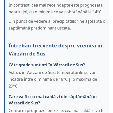
În contrast, cea mai rece noapte este prognozată
pentru Joi, cu o minimă ce va coborî până la 14°C.
Din punct de vedere al precipitațiilor, ne așteaptă o
săptămână predominant uscată.
Întrebări frecvente despre vremea în
Vărzarii de Sus
Câte grade sunt azi în Vărzarii de Sus?
Astăzi, în Vărzarii de Sus, temperaturile se vor
încadra între o minimă de 18°C și o maximă de
29°C.
Care va fi cea mai caldă zi din săptămână în
Vărzarii de Sus?
Conform prognozei pe 7 zile, cea mai caldă zi va fi