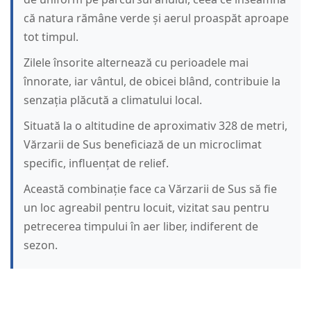
că natura rămâne verde și aerul proaspăt aproape
tot timpul.
Zilele însorite alternează cu perioadele mai
înnorate, iar vântul, de obicei blând, contribuie la
senzația plăcută a climatului local.
Situată la o altitudine de aproximativ 328 de metri,
Vărzarii de Sus beneficiază de un microclimat
specific, influențat de relief.
Această combinație face ca Vărzarii de Sus să fie
un loc agreabil pentru locuit, vizitat sau pentru
petrecerea timpului în aer liber, indiferent de
sezon.