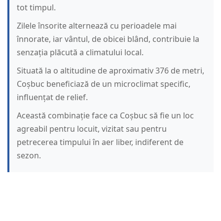
tot timpul.
Zilele însorite alternează cu perioadele mai
înnorate, iar vântul, de obicei blând, contribuie la
senzația plăcută a climatului local.
Situată la o altitudine de aproximativ 376 de metri,
Coșbuc beneficiază de un microclimat specific,
influențat de relief.
Această combinație face ca Coșbuc să fie un loc
agreabil pentru locuit, vizitat sau pentru
petrecerea timpului în aer liber, indiferent de
sezon.