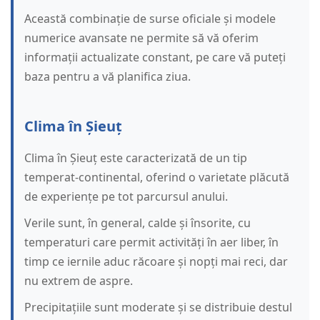
Această combinație de surse oficiale și modele
numerice avansate ne permite să vă oferim
informații actualizate constant, pe care vă puteți
baza pentru a vă planifica ziua.
Clima în Șieuț
Clima în Șieuț este caracterizată de un tip
temperat-continental, oferind o varietate plăcută
de experiențe pe tot parcursul anului.
Verile sunt, în general, calde și însorite, cu
temperaturi care permit activități în aer liber, în
timp ce iernile aduc răcoare și nopți mai reci, dar
nu extrem de aspre.
Precipitațiile sunt moderate și se distribuie destul