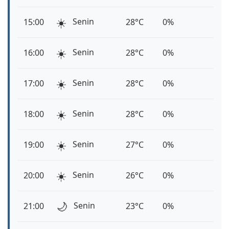
☀️
Senin
15:00
28°C
0%
☀️
Senin
16:00
28°C
0%
☀️
Senin
17:00
28°C
0%
☀️
Senin
18:00
28°C
0%
☀️
Senin
19:00
27°C
0%
☀️
Senin
20:00
26°C
0%
🌙
Senin
21:00
23°C
0%