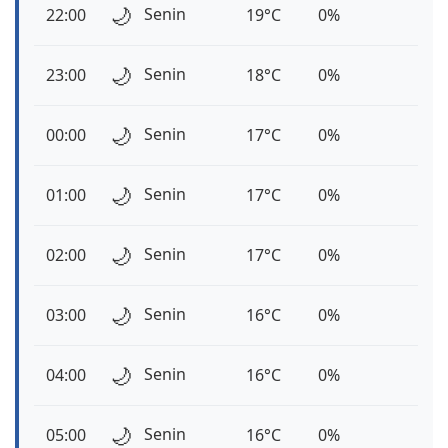
🌙
Senin
22:00
19°C
0%
🌙
Senin
23:00
18°C
0%
🌙
Senin
00:00
17°C
0%
🌙
Senin
01:00
17°C
0%
🌙
Senin
02:00
17°C
0%
🌙
Senin
03:00
16°C
0%
🌙
Senin
04:00
16°C
0%
🌙
Senin
05:00
16°C
0%