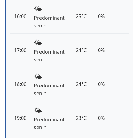
🌤️
16:00
25°C
0%
Predominant
senin
🌤️
17:00
24°C
0%
Predominant
senin
🌤️
18:00
24°C
0%
Predominant
senin
🌤️
19:00
23°C
0%
Predominant
senin