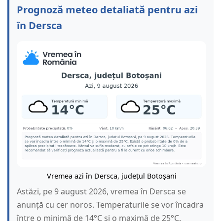
Prognoză meteo detaliată pentru azi
în Dersca
Vremea azi în Dersca, județul Botoșani
Astăzi, pe 9 august 2026, vremea în Dersca se
anunță cu cer noros. Temperaturile se vor încadra
între o minimă de 14°C și o maximă de 25°C.