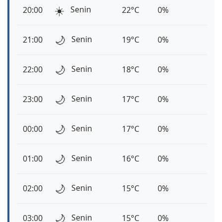
☀️
Senin
20:00
22°C
0%
🌙
Senin
21:00
19°C
0%
🌙
Senin
22:00
18°C
0%
🌙
Senin
23:00
17°C
0%
🌙
Senin
00:00
17°C
0%
🌙
Senin
01:00
16°C
0%
🌙
Senin
02:00
15°C
0%
🌙
Senin
03:00
15°C
0%