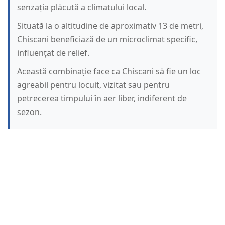
senzația plăcută a climatului local.
Situată la o altitudine de aproximativ 13 de metri,
Chiscani beneficiază de un microclimat specific,
influențat de relief.
Această combinație face ca Chiscani să fie un loc
agreabil pentru locuit, vizitat sau pentru
petrecerea timpului în aer liber, indiferent de
sezon.