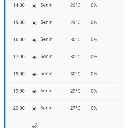
☀️
Senin
14:00
29°C
0%
☀️
Senin
15:00
29°C
0%
☀️
Senin
16:00
30°C
0%
☀️
Senin
17:00
30°C
0%
☀️
Senin
18:00
30°C
0%
☀️
Senin
19:00
29°C
0%
☀️
Senin
20:00
27°C
0%
🌙