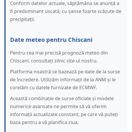
Conform datelor actuale, săptămâna se anunță a
fi predominant uscată, cu șanse foarte scăzute de
precipitații.
Date meteo pentru Chiscani
Pentru cea mai precisă prognoză meteo din
Chiscani, consultați zilnic site-ul nostru.
Platforma noastră se bazează pe date de la surse
de încredere. Utilizăm informații de la ANM și le
corelăm cu datele furnizate de ECMWF.
Această combinație de surse oficiale și modele
numerice avansate ne permite să vă oferim
informații actualizate constant, pe care vă puteți
baza pentru a vă planifica ziua.