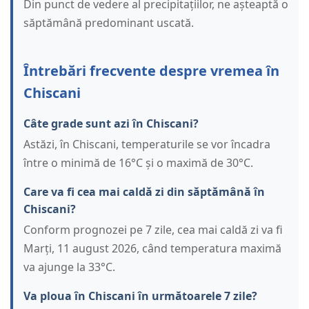
Din punct de vedere al precipitațiilor, ne așteaptă o
săptămână predominant uscată.
Întrebări frecvente despre vremea în
Chiscani
Câte grade sunt azi în Chiscani?
Astăzi, în Chiscani, temperaturile se vor încadra
între o minimă de 16°C și o maximă de 30°C.
Care va fi cea mai caldă zi din săptămână în
Chiscani?
Conform prognozei pe 7 zile, cea mai caldă zi va fi
Marți, 11 august 2026, când temperatura maximă
va ajunge la 33°C.
Va ploua în Chiscani în următoarele 7 zile?