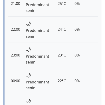
21:00
25°C
0%
Predominant
senin
🌙
22:00
24°C
0%
Predominant
senin
🌙
23:00
23°C
0%
Predominant
senin
🌙
00:00
22°C
0%
Predominant
senin
🌙