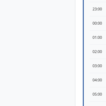
23:00
00:00
01:00
02:00
03:00
04:00
05:00