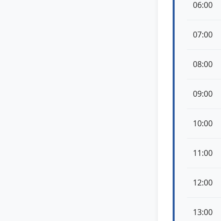
06:00
07:00
08:00
09:00
10:00
11:00
12:00
13:00