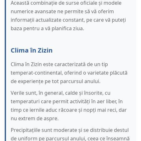
Această combinație de surse oficiale și modele
numerice avansate ne permite să vă oferim
informații actualizate constant, pe care vă puteți
baza pentru a vă planifica ziua.
Clima în Zizin
Clima în Zizin este caracterizată de un tip
temperat-continental, oferind o varietate plăcută
de experiențe pe tot parcursul anului.
Verile sunt, în general, calde și însorite, cu
temperaturi care permit activități în aer liber, în
timp ce iernile aduc răcoare și nopți mai reci, dar
nu extrem de aspre.
Precipitațiile sunt moderate și se distribuie destul
de uniform pe parcursul anului, ceea ce înseamnă