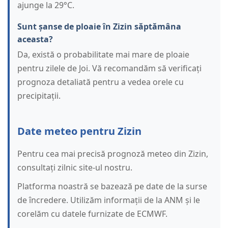
ajunge la 29°C.
Sunt șanse de ploaie în Zizin săptămâna
aceasta?
Da, există o probabilitate mai mare de ploaie
pentru zilele de Joi. Vă recomandăm să verificați
prognoza detaliată pentru a vedea orele cu
precipitații.
Date meteo pentru Zizin
Pentru cea mai precisă prognoză meteo din Zizin,
consultați zilnic site-ul nostru.
Platforma noastră se bazează pe date de la surse
de încredere. Utilizăm informații de la ANM și le
corelăm cu datele furnizate de ECMWF.