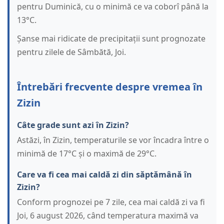
pentru Duminică, cu o minimă ce va coborî până la
13°C.
Șanse mai ridicate de precipitații sunt prognozate
pentru zilele de Sâmbătă, Joi.
Întrebări frecvente despre vremea în
Zizin
Câte grade sunt azi în Zizin?
Astăzi, în Zizin, temperaturile se vor încadra între o
minimă de 17°C și o maximă de 29°C.
Care va fi cea mai caldă zi din săptămână în
Zizin?
Conform prognozei pe 7 zile, cea mai caldă zi va fi
Joi, 6 august 2026, când temperatura maximă va