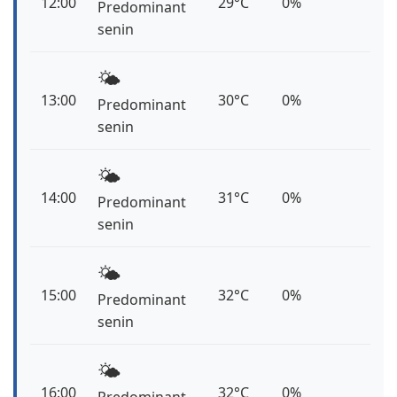
12:00
29°C
0%
Predominant
senin
🌤️
13:00
30°C
0%
Predominant
senin
🌤️
14:00
31°C
0%
Predominant
senin
🌤️
15:00
32°C
0%
Predominant
senin
🌤️
16:00
32°C
0%