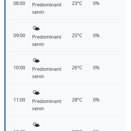
08:00
23°C
0%
Predominant
senin
🌤️
09:00
25°C
0%
Predominant
senin
🌤️
10:00
26°C
0%
Predominant
senin
🌤️
11:00
28°C
0%
Predominant
senin
🌤️