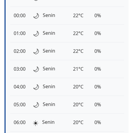
🌙
Senin
00:00
22°C
0%
🌙
Senin
01:00
22°C
0%
🌙
Senin
02:00
22°C
0%
🌙
Senin
03:00
21°C
0%
🌙
Senin
04:00
20°C
0%
🌙
Senin
05:00
20°C
0%
☀️
Senin
06:00
20°C
0%