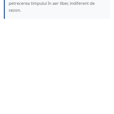
petrecerea timpului în aer liber, indiferent de
sezon.