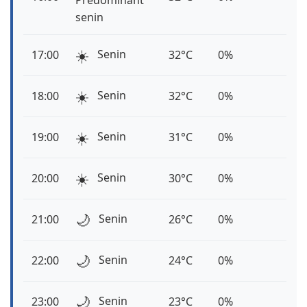
Predominant
senin
☀️
Senin
17:00
32°C
0%
☀️
Senin
18:00
32°C
0%
☀️
Senin
19:00
31°C
0%
☀️
Senin
20:00
30°C
0%
🌙
Senin
21:00
26°C
0%
🌙
Senin
22:00
24°C
0%
🌙
Senin
23:00
23°C
0%