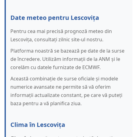
Date meteo pentru Lescovița
Pentru cea mai precisă prognoză meteo din
Lescovița, consultați zilnic site-ul nostru.
Platforma noastră se bazează pe date de la surse
de încredere. Utilizăm informații de la ANM și le
corelăm cu datele furnizate de ECMWF.
Această combinație de surse oficiale și modele
numerice avansate ne permite să vă oferim
informații actualizate constant, pe care vă puteți
baza pentru a vă planifica ziua.
Clima în Lescovița