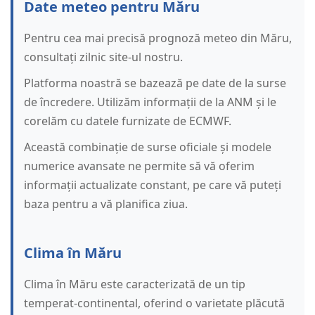
Date meteo pentru Măru
Pentru cea mai precisă prognoză meteo din Măru,
consultați zilnic site-ul nostru.
Platforma noastră se bazează pe date de la surse
de încredere. Utilizăm informații de la ANM și le
corelăm cu datele furnizate de ECMWF.
Această combinație de surse oficiale și modele
numerice avansate ne permite să vă oferim
informații actualizate constant, pe care vă puteți
baza pentru a vă planifica ziua.
Clima în Măru
Clima în Măru este caracterizată de un tip
temperat-continental, oferind o varietate plăcută