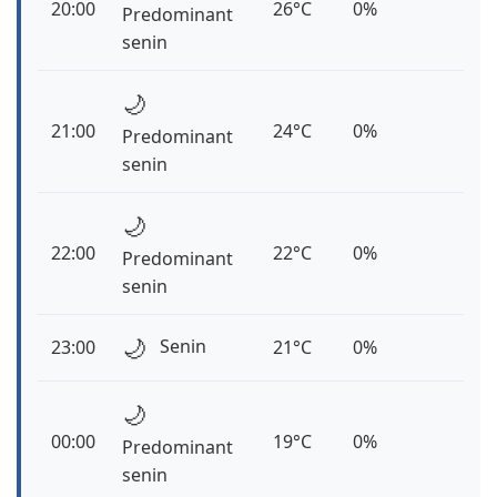
20:00
26°C
0%
Predominant
senin
🌙
21:00
24°C
0%
Predominant
senin
🌙
22:00
22°C
0%
Predominant
senin
🌙
Senin
23:00
21°C
0%
🌙
00:00
19°C
0%
Predominant
senin