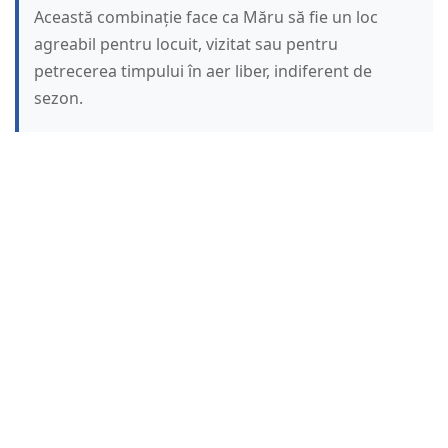
Această combinație face ca Măru să fie un loc
agreabil pentru locuit, vizitat sau pentru
petrecerea timpului în aer liber, indiferent de
sezon.