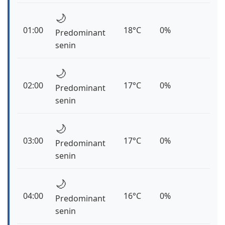
🌙
01:00
18°C
0%
Predominant
senin
🌙
02:00
17°C
0%
Predominant
senin
🌙
03:00
17°C
0%
Predominant
senin
🌙
04:00
16°C
0%
Predominant
senin