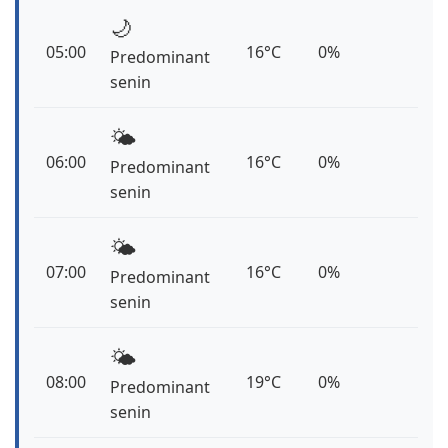
🌙
05:00
16°C
0%
Predominant
senin
🌤️
06:00
16°C
0%
Predominant
senin
🌤️
07:00
16°C
0%
Predominant
senin
🌤️
08:00
19°C
0%
Predominant
senin