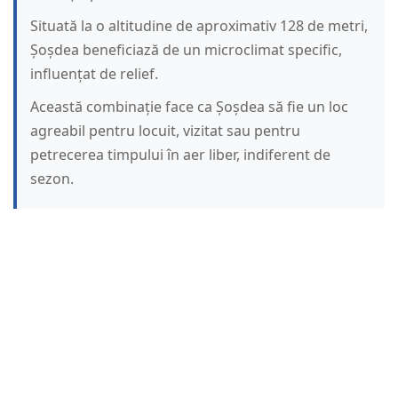
Situată la o altitudine de aproximativ 128 de metri,
Șoșdea beneficiază de un microclimat specific,
influențat de relief.
Această combinație face ca Șoșdea să fie un loc
agreabil pentru locuit, vizitat sau pentru
petrecerea timpului în aer liber, indiferent de
sezon.