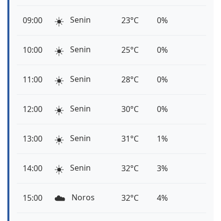
☀️
Senin
09:00
23°C
0%
☀️
Senin
10:00
25°C
0%
☀️
Senin
11:00
28°C
0%
☀️
Senin
12:00
30°C
0%
☀️
Senin
13:00
31°C
1%
☀️
Senin
14:00
32°C
3%
☁️
Noros
15:00
32°C
4%