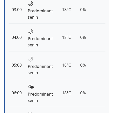
🌙
03:00
18°C
0%
Predominant
senin
🌙
04:00
18°C
0%
Predominant
senin
🌙
05:00
18°C
0%
Predominant
senin
🌤️
06:00
18°C
0%
Predominant
senin