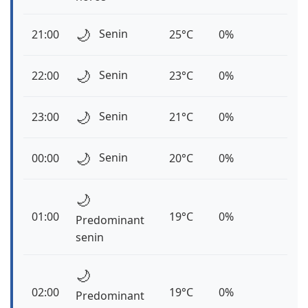
🌙
Senin
21:00
25°C
0%
🌙
Senin
22:00
23°C
0%
🌙
Senin
23:00
21°C
0%
🌙
Senin
00:00
20°C
0%
🌙
01:00
19°C
0%
Predominant
senin
🌙
02:00
19°C
0%
Predominant