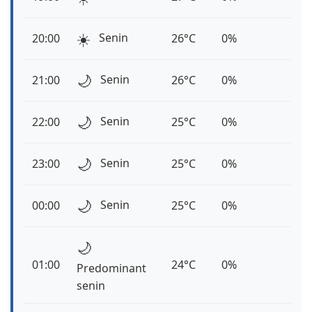
☀️
Senin
20:00
26°C
0%
🌙
Senin
21:00
26°C
0%
🌙
Senin
22:00
25°C
0%
🌙
Senin
23:00
25°C
0%
🌙
Senin
00:00
25°C
0%
🌙
01:00
24°C
0%
Predominant
senin