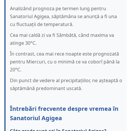
Analizând prognoza pe termen lung pentru
Sanatoriul Agigea, săptămâna se anunță a fi una
cu fluctuații de temperatură.
Cea mai caldă zi va fi Sâmbătă, când maxima va
atinge 30°C.
În contrast, cea mai rece noapte este prognozată
pentru Miercuri, cu o minimă ce va coborî până la
20°C.
Din punct de vedere al precipitațiilor, ne așteaptă o
săptămână predominant uscată.
Întrebări frecvente despre vremea în
Sanatoriul Agigea