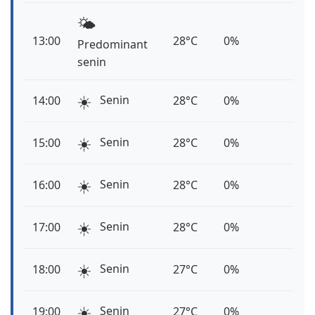
🌤️
13:00
28°C
0%
Predominant
senin
☀️
Senin
14:00
28°C
0%
☀️
Senin
15:00
28°C
0%
☀️
Senin
16:00
28°C
0%
☀️
Senin
17:00
28°C
0%
☀️
Senin
18:00
27°C
0%
☀️
Senin
19:00
27°C
0%