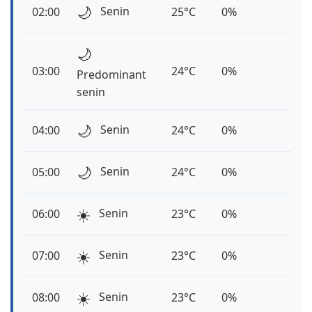
🌙
Senin
02:00
25°C
0%
🌙
03:00
24°C
0%
Predominant
senin
🌙
Senin
04:00
24°C
0%
🌙
Senin
05:00
24°C
0%
☀️
Senin
06:00
23°C
0%
☀️
Senin
07:00
23°C
0%
☀️
Senin
08:00
23°C
0%