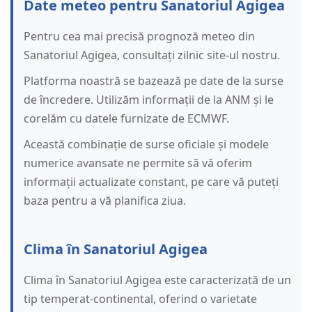
Date meteo pentru Sanatoriul Agigea
Pentru cea mai precisă prognoză meteo din
Sanatoriul Agigea, consultați zilnic site-ul nostru.
Platforma noastră se bazează pe date de la surse
de încredere. Utilizăm informații de la ANM și le
corelăm cu datele furnizate de ECMWF.
Această combinație de surse oficiale și modele
numerice avansate ne permite să vă oferim
informații actualizate constant, pe care vă puteți
baza pentru a vă planifica ziua.
Clima în Sanatoriul Agigea
Clima în Sanatoriul Agigea este caracterizată de un
tip temperat-continental, oferind o varietate