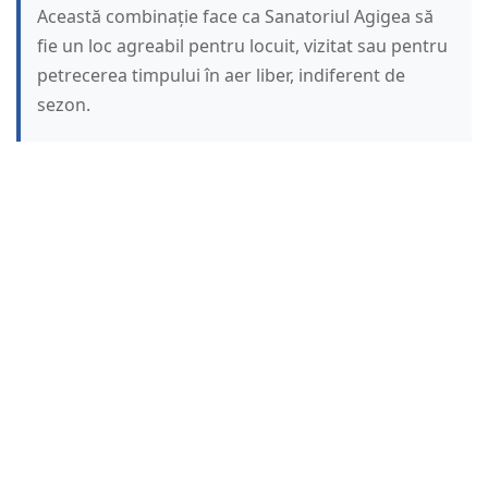
Această combinație face ca Sanatoriul Agigea să
fie un loc agreabil pentru locuit, vizitat sau pentru
petrecerea timpului în aer liber, indiferent de
sezon.