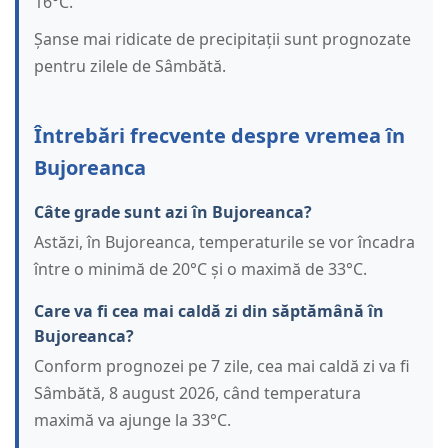
16°C.
Șanse mai ridicate de precipitații sunt prognozate
pentru zilele de Sâmbătă.
Întrebări frecvente despre vremea în
Bujoreanca
Câte grade sunt azi în Bujoreanca?
Astăzi, în Bujoreanca, temperaturile se vor încadra
între o minimă de 20°C și o maximă de 33°C.
Care va fi cea mai caldă zi din săptămână în
Bujoreanca?
Conform prognozei pe 7 zile, cea mai caldă zi va fi
Sâmbătă, 8 august 2026, când temperatura
maximă va ajunge la 33°C.