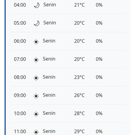
🌙
Senin
04:00
21°C
0%
🌙
Senin
05:00
20°C
0%
☀️
Senin
06:00
20°C
0%
☀️
Senin
07:00
20°C
0%
☀️
Senin
08:00
23°C
0%
☀️
Senin
09:00
26°C
0%
☀️
Senin
10:00
28°C
0%
☀️
Senin
11:00
29°C
0%