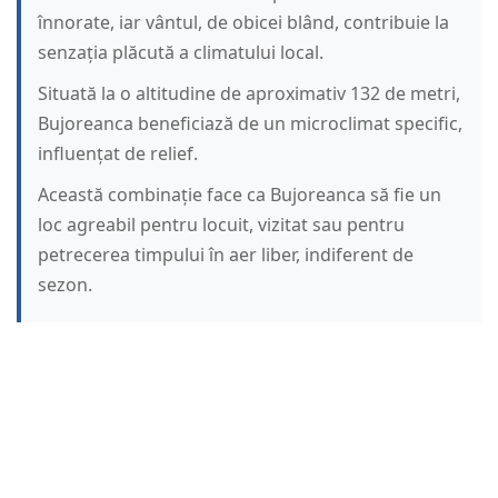
înnorate, iar vântul, de obicei blând, contribuie la
senzația plăcută a climatului local.
Situată la o altitudine de aproximativ 132 de metri,
Bujoreanca beneficiază de un microclimat specific,
influențat de relief.
Această combinație face ca Bujoreanca să fie un
loc agreabil pentru locuit, vizitat sau pentru
petrecerea timpului în aer liber, indiferent de
sezon.