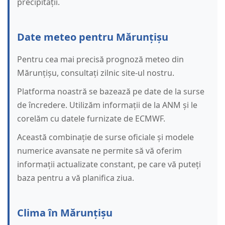
precipitații.
Date meteo pentru Mărunțișu
Pentru cea mai precisă prognoză meteo din
Mărunțișu, consultați zilnic site-ul nostru.
Platforma noastră se bazează pe date de la surse
de încredere. Utilizăm informații de la ANM și le
corelăm cu datele furnizate de ECMWF.
Această combinație de surse oficiale și modele
numerice avansate ne permite să vă oferim
informații actualizate constant, pe care vă puteți
baza pentru a vă planifica ziua.
Clima în Mărunțișu