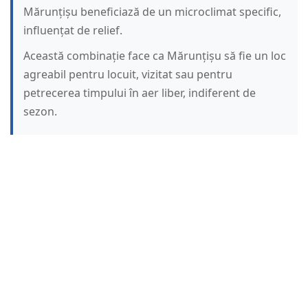
Mărunțișu beneficiază de un microclimat specific,
influențat de relief.
Această combinație face ca Mărunțișu să fie un loc
agreabil pentru locuit, vizitat sau pentru
petrecerea timpului în aer liber, indiferent de
sezon.