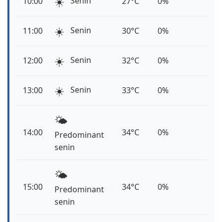
☀️
Senin
10:00
27°C
0%
☀️
Senin
11:00
30°C
0%
☀️
Senin
12:00
32°C
0%
☀️
Senin
13:00
33°C
0%
🌤️
14:00
34°C
0%
Predominant
senin
🌤️
15:00
34°C
0%
Predominant
senin