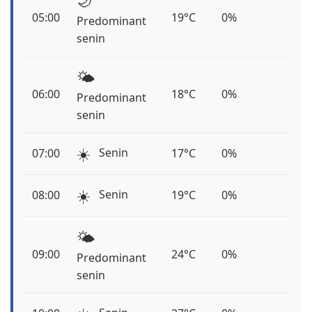
🌙
05:00
19°C
0%
Predominant
senin
🌤️
06:00
18°C
0%
Predominant
senin
☀️
Senin
07:00
17°C
0%
☀️
Senin
08:00
19°C
0%
🌤️
09:00
24°C
0%
Predominant
senin