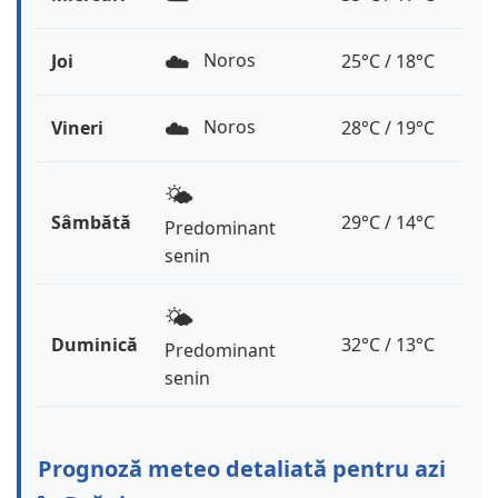
☁️
Noros
Joi
25°C / 18°C
☁️
Noros
Vineri
28°C / 19°C
🌤️
Sâmbătă
29°C / 14°C
Predominant
senin
🌤️
Duminică
32°C / 13°C
Predominant
senin
Prognoză meteo detaliată pentru azi