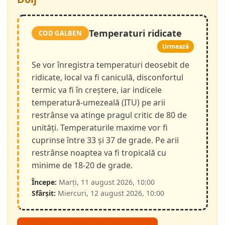
Temperaturi ridicate
COD GALBEN
Urmează
Se vor înregistra temperaturi deosebit de
ridicate, local va fi caniculă, disconfortul
termic va fi în creștere, iar indicele
temperatură-umezeală (ITU) pe arii
restrânse va atinge pragul critic de 80 de
unități. Temperaturile maxime vor fi
cuprinse între 33 și 37 de grade. Pe arii
restrânse noaptea va fi tropicală cu
minime de 18-20 de grade.
Începe:
Marți, 11 august 2026, 10:00
Sfârșit:
Miercuri, 12 august 2026, 10:00