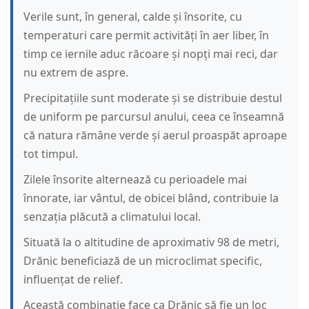
Verile sunt, în general, calde și însorite, cu
temperaturi care permit activități în aer liber, în
timp ce iernile aduc răcoare și nopți mai reci, dar
nu extrem de aspre.
Precipitațiile sunt moderate și se distribuie destul
de uniform pe parcursul anului, ceea ce înseamnă
că natura rămâne verde și aerul proaspăt aproape
tot timpul.
Zilele însorite alternează cu perioadele mai
înnorate, iar vântul, de obicei blând, contribuie la
senzația plăcută a climatului local.
Situată la o altitudine de aproximativ 98 de metri,
Drănic beneficiază de un microclimat specific,
influențat de relief.
Această combinație face ca Drănic să fie un loc