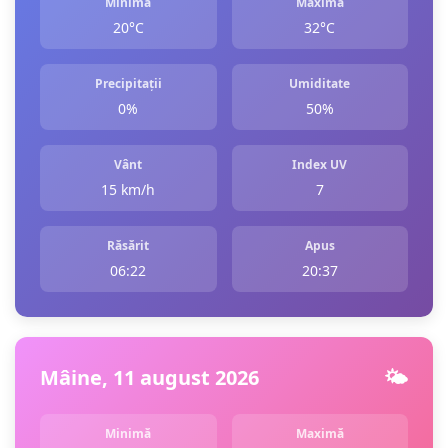
Minimă
Maximă
20°C
32°C
Precipitații
Umiditate
0%
50%
Vânt
Index UV
15 km/h
7
Răsărit
Apus
06:22
20:37
Mâine, 11 august 2026
🌤️
Minimă
Maximă