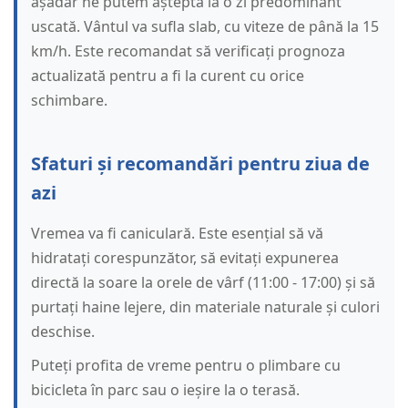
așadar ne putem aștepta la o zi predominant
uscată. Vântul va sufla slab, cu viteze de până la 15
km/h. Este recomandat să verificați prognoza
actualizată pentru a fi la curent cu orice
schimbare.
Sfaturi și recomandări pentru ziua de
azi
Vremea va fi caniculară. Este esențial să vă
hidratați corespunzător, să evitați expunerea
directă la soare la orele de vârf (11:00 - 17:00) și să
purtați haine lejere, din materiale naturale și culori
deschise.
Puteți profita de vreme pentru o plimbare cu
bicicleta în parc sau o ieșire la o terasă.