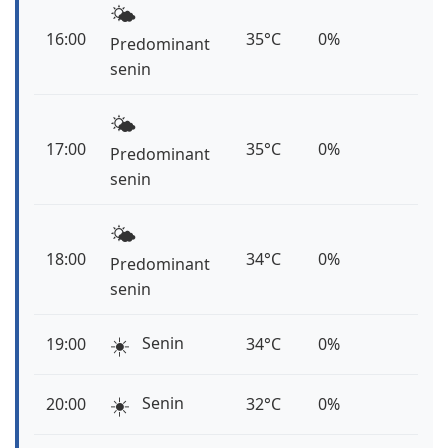
🌤️
16:00
35°C
0%
Predominant
senin
🌤️
17:00
35°C
0%
Predominant
senin
🌤️
18:00
34°C
0%
Predominant
senin
☀️
Senin
19:00
34°C
0%
☀️
Senin
20:00
32°C
0%