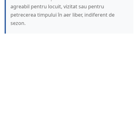
agreabil pentru locuit, vizitat sau pentru
petrecerea timpului în aer liber, indiferent de
sezon.