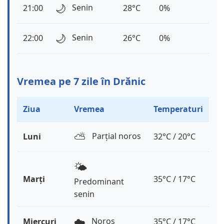
🌙
Senin
21:00
28°C
0%
🌙
Senin
22:00
26°C
0%
Vremea pe 7 zile în Drănic
Ziua
Vremea
Temperaturi
⛅️
Parțial noros
Luni
32°C / 20°C
🌤️
Marți
35°C / 17°C
Predominant
senin
☁️
Noros
Miercuri
35°C / 17°C