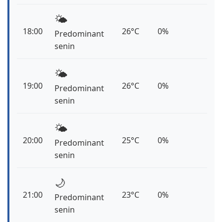
🌤️
18:00
26°C
0%
Predominant
senin
🌤️
19:00
26°C
0%
Predominant
senin
🌤️
20:00
25°C
0%
Predominant
senin
🌙
21:00
23°C
0%
Predominant
senin