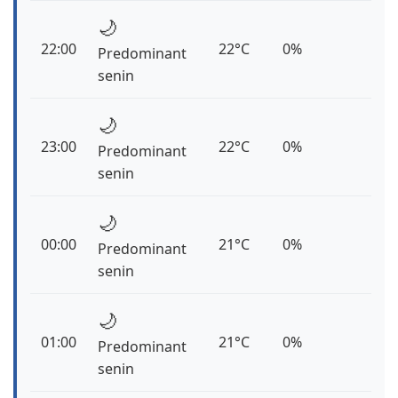
🌙
22:00
22°C
0%
Predominant
senin
🌙
23:00
22°C
0%
Predominant
senin
🌙
00:00
21°C
0%
Predominant
senin
🌙
01:00
21°C
0%
Predominant
senin