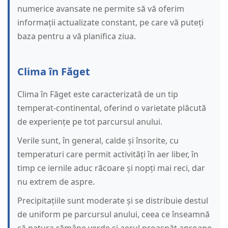
numerice avansate ne permite să vă oferim
informații actualizate constant, pe care vă puteți
baza pentru a vă planifica ziua.
Clima în Făget
Clima în Făget este caracterizată de un tip
temperat-continental, oferind o varietate plăcută
de experiențe pe tot parcursul anului.
Verile sunt, în general, calde și însorite, cu
temperaturi care permit activități în aer liber, în
timp ce iernile aduc răcoare și nopți mai reci, dar
nu extrem de aspre.
Precipitațiile sunt moderate și se distribuie destul
de uniform pe parcursul anului, ceea ce înseamnă