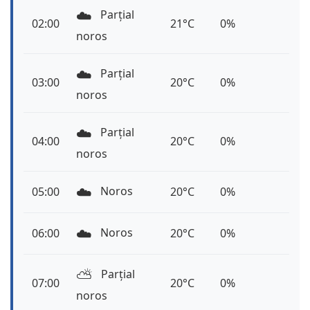
☁️
Parțial
02:00
21°C
0%
noros
☁️
Parțial
03:00
20°C
0%
noros
☁️
Parțial
04:00
20°C
0%
noros
☁️
Noros
05:00
20°C
0%
☁️
Noros
06:00
20°C
0%
⛅️
Parțial
07:00
20°C
0%
noros