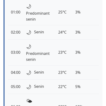
🌙
01:00
25°C
3%
Predominant
senin
🌙
Senin
02:00
24°C
3%
🌙
03:00
23°C
3%
Predominant
senin
🌙
Senin
04:00
23°C
3%
🌙
Senin
05:00
22°C
5%
🌤️