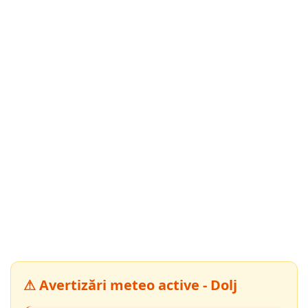
⚠ Avertizări meteo active - Dolj