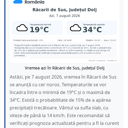
Vremea azi în Răcarii de Sus, județul Dolj
Astăzi, pe 7 august 2026, vremea în Răcarii de Sus
se anunță cu cer noros. Temperaturile se vor
încadra între o minimă de 19°C și o maximă de
34°C. Există o probabilitate de 15% de a apărea
precipitații trecătoare. Vântul va sufla slab, cu
viteze de până la 14 km/h. Este recomandat să
verificați prognoza actualizată pentru a fi la curent