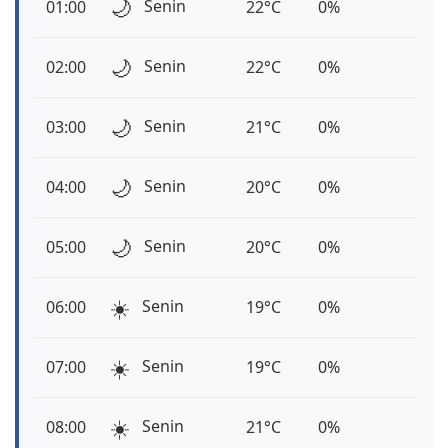
🌙
Senin
01:00
22°C
0%
🌙
Senin
02:00
22°C
0%
🌙
Senin
03:00
21°C
0%
🌙
Senin
04:00
20°C
0%
🌙
Senin
05:00
20°C
0%
☀️
Senin
06:00
19°C
0%
☀️
Senin
07:00
19°C
0%
☀️
Senin
08:00
21°C
0%