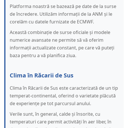
Platforma noastră se bazează pe date de la surse
de încredere. Utilizăm informații de la ANM și le
corelăm cu datele furnizate de ECMWF.
Această combinație de surse oficiale și modele
numerice avansate ne permite să vă oferim
informații actualizate constant, pe care vă puteți
baza pentru a vă planifica ziua.
Clima în Răcarii de Sus
Clima în Răcarii de Sus este caracterizată de un tip
temperat-continental, oferind o varietate plăcută
de experiențe pe tot parcursul anului.
Verile sunt, în general, calde și însorite, cu
temperaturi care permit activități în aer liber, în