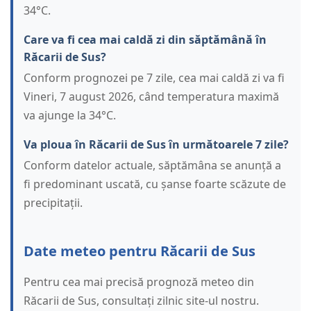
34°C.
Care va fi cea mai caldă zi din săptămână în
Răcarii de Sus?
Conform prognozei pe 7 zile, cea mai caldă zi va fi
Vineri, 7 august 2026, când temperatura maximă
va ajunge la 34°C.
Va ploua în Răcarii de Sus în următoarele 7 zile?
Conform datelor actuale, săptămâna se anunță a
fi predominant uscată, cu șanse foarte scăzute de
precipitații.
Date meteo pentru Răcarii de Sus
Pentru cea mai precisă prognoză meteo din
Răcarii de Sus, consultați zilnic site-ul nostru.