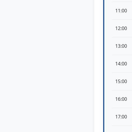
11:00
12:00
13:00
14:00
15:00
16:00
17:00