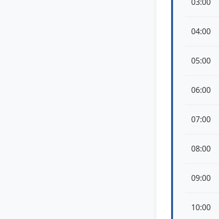
03:00
04:00
05:00
06:00
07:00
08:00
09:00
10:00