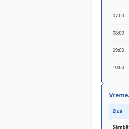
07:00
08:00
09:00
10:00
Vremea
Ziua
Sâmbă