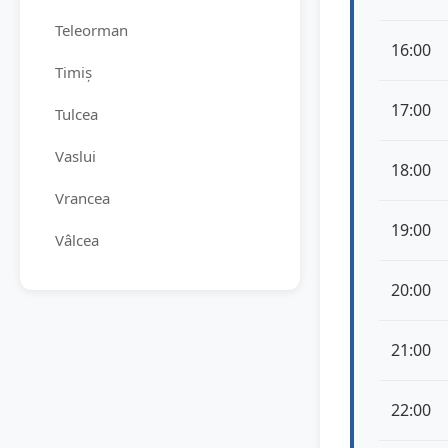
Teleorman
16:00
Timiș
17:00
Tulcea
Vaslui
18:00
Vrancea
19:00
Vâlcea
20:00
21:00
22:00