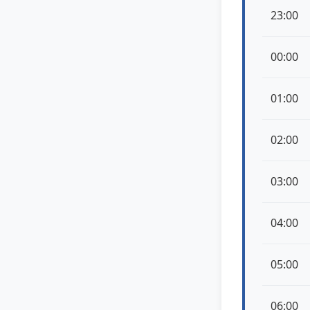
23:00
00:00
01:00
02:00
03:00
04:00
05:00
06:00